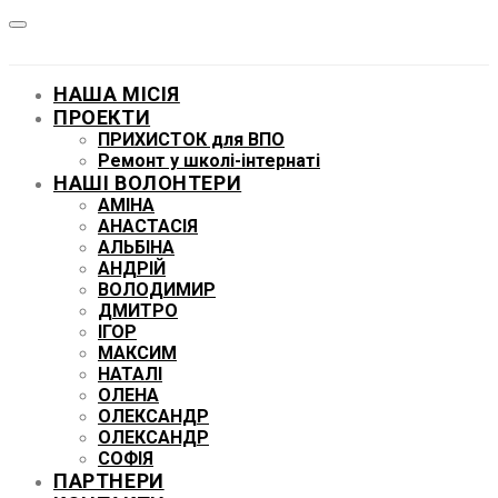
НАША МІСІЯ
ПРОЕКТИ
ПРИХИСТОК для ВПО
Ремонт у школі-інтернаті
НАШІ ВОЛОНТЕРИ
АМІНА
АНАСТАСІЯ
АЛЬБІНА
АНДРІЙ
ВОЛОДИМИР
ДМИТРО
ІГОР
МАКСИМ
НАТАЛІ
ОЛЕНА
ОЛЕКСАНДР
ОЛЕКСАНДР
СОФІЯ
ПАРТНЕРИ